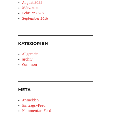
August 2022
März 2020
Februar 2020
September 2016
KATEGORIEN
Allgemein
archiv
Common
META
Anmelden
Eintrags-Feed
Kommentar-Feed