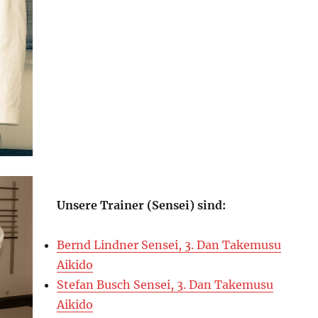
Unsere Trainer (Sensei) sind:
Bernd Lindner Sensei, 3. Dan Takemusu
Aikido
Stefan Busch Sensei, 3. Dan Takemusu
Aikido