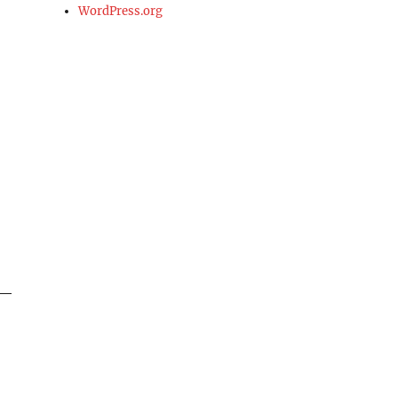
WordPress.org