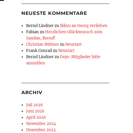
NEUESTE KOMMENTARE
Bernd Lindner
zu
Ikkyu an Georg verliehen
Fabian
zu
Herzlichen Glückwunsch zum
Sandan, Bernd!
Christian Büttner
zu
Neustart
Frank Conrad
zu
Neustart
Bernd Lindner
zu
Dojo-Mitglieder bitte
anmelden
ARCHIV
Juli 2026
Juni 2026
April 2026
November 2024
Dezember 2023