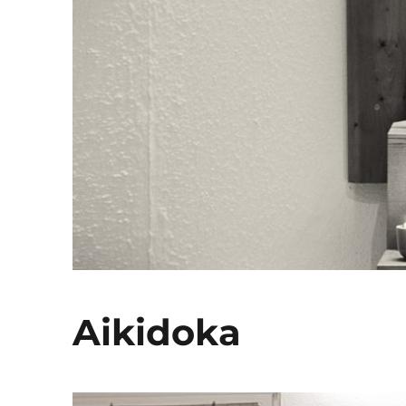
Aikidoka