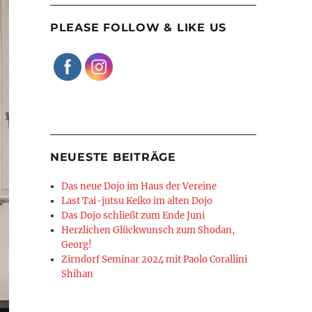
PLEASE FOLLOW & LIKE US
NEUESTE BEITRÄGE
Das neue Dojo im Haus der Vereine
Last Tai-jutsu Keiko im alten Dojo
Das Dojo schließt zum Ende Juni
Herzlichen Glückwunsch zum Shodan,
Georg!
Zirndorf Seminar 2024 mit Paolo Corallini
Shihan