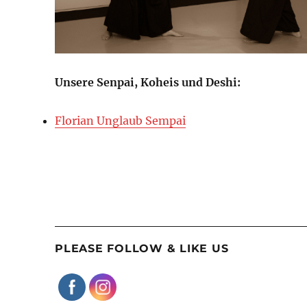
Unsere Senpai, Koheis und Deshi:
Florian Unglaub Sempai
PLEASE FOLLOW & LIKE US