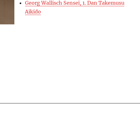
Georg Wallisch Sensei, 1. Dan Takemusu
Aikido