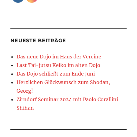
NEUESTE BEITRÄGE
Das neue Dojo im Haus der Vereine
Last Tai-jutsu Keiko im alten Dojo
Das Dojo schließt zum Ende Juni
Herzlichen Glückwunsch zum Shodan,
Georg!
Zirndorf Seminar 2024 mit Paolo Corallini
Shihan