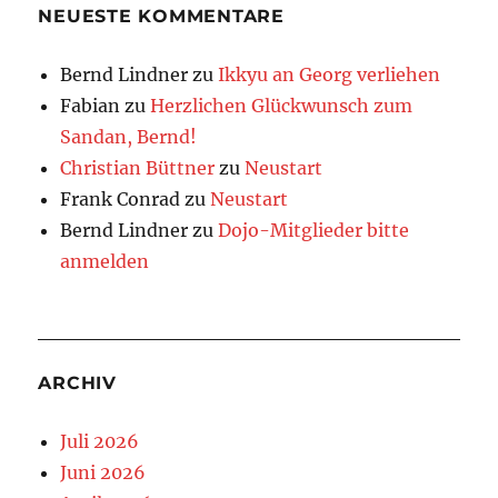
NEUESTE KOMMENTARE
Bernd Lindner
zu
Ikkyu an Georg verliehen
Fabian
zu
Herzlichen Glückwunsch zum
Sandan, Bernd!
Christian Büttner
zu
Neustart
Frank Conrad
zu
Neustart
Bernd Lindner
zu
Dojo-Mitglieder bitte
anmelden
ARCHIV
Juli 2026
Juni 2026