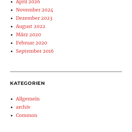
April 2026
November 2024
Dezember 2023
August 2022
März 2020
Februar 2020
September 2016
KATEGORIEN
Allgemein
archiv
Common