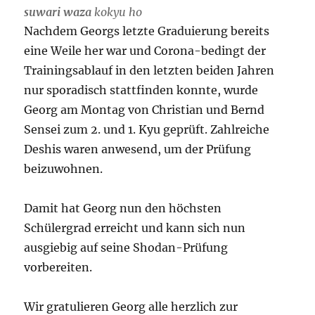
suwari waza
kokyu
ho
Nachdem Georgs letzte Graduierung bereits
eine Weile her war und Corona-bedingt der
Trainingsablauf in den letzten beiden Jahren
nur sporadisch stattfinden konnte, wurde
Georg am Montag von Christian und Bernd
Sensei zum 2. und 1. Kyu geprüft. Zahlreiche
Deshis waren anwesend, um der Prüfung
beizuwohnen.
Damit hat Georg nun den höchsten
Schülergrad erreicht und kann sich nun
ausgiebig auf seine Shodan-Prüfung
vorbereiten.
Wir gratulieren Georg alle herzlich zur