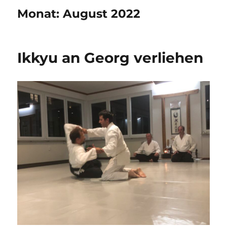
Monat:
August 2022
Ikkyu an Georg verliehen