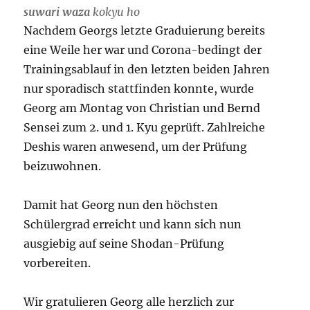
suwari waza
kokyu
ho
Nachdem Georgs letzte Graduierung bereits
eine Weile her war und Corona-bedingt der
Trainingsablauf in den letzten beiden Jahren
nur sporadisch stattfinden konnte, wurde
Georg am Montag von Christian und Bernd
Sensei zum 2. und 1. Kyu geprüft. Zahlreiche
Deshis waren anwesend, um der Prüfung
beizuwohnen.
Damit hat Georg nun den höchsten
Schülergrad erreicht und kann sich nun
ausgiebig auf seine Shodan-Prüfung
vorbereiten.
Wir gratulieren Georg alle herzlich zur