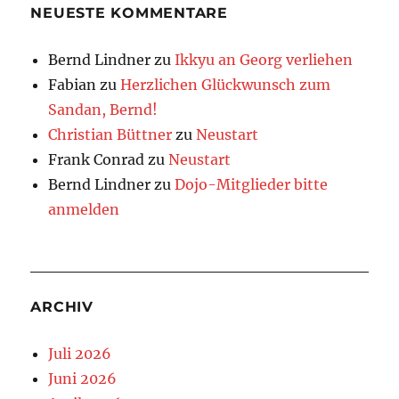
NEUESTE KOMMENTARE
Bernd Lindner
zu
Ikkyu an Georg verliehen
Fabian
zu
Herzlichen Glückwunsch zum
Sandan, Bernd!
Christian Büttner
zu
Neustart
Frank Conrad
zu
Neustart
Bernd Lindner
zu
Dojo-Mitglieder bitte
anmelden
ARCHIV
Juli 2026
Juni 2026