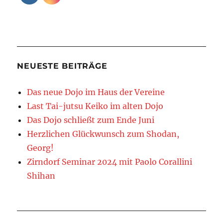
NEUESTE BEITRÄGE
Das neue Dojo im Haus der Vereine
Last Tai-jutsu Keiko im alten Dojo
Das Dojo schließt zum Ende Juni
Herzlichen Glückwunsch zum Shodan,
Georg!
Zirndorf Seminar 2024 mit Paolo Corallini
Shihan