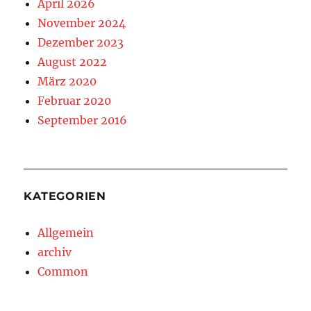
April 2026
November 2024
Dezember 2023
August 2022
März 2020
Februar 2020
September 2016
KATEGORIEN
Allgemein
archiv
Common