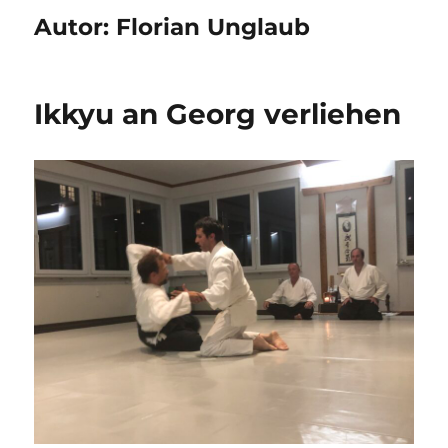
Autor:
Florian Unglaub
Ikkyu an Georg verliehen