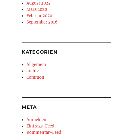
August 2022
März 2020
Februar 2020
September 2016
KATEGORIEN
Allgemein
archiv
Common
META
Anmelden
Eintrags-Feed
Kommentar-Feed