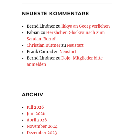
NEUESTE KOMMENTARE
Bernd Lindner
zu
Ikkyu an Georg verliehen
Fabian
zu
Herzlichen Glückwunsch zum
Sandan, Bernd!
Christian Büttner
zu
Neustart
Frank Conrad
zu
Neustart
Bernd Lindner
zu
Dojo-Mitglieder bitte
anmelden
ARCHIV
Juli 2026
Juni 2026
April 2026
November 2024
Dezember 2023