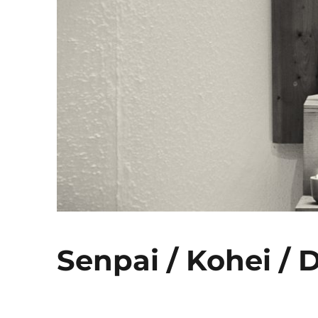
Senpai / Kohei / 