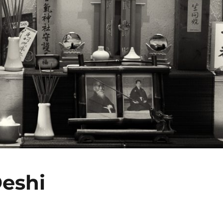
Deshi