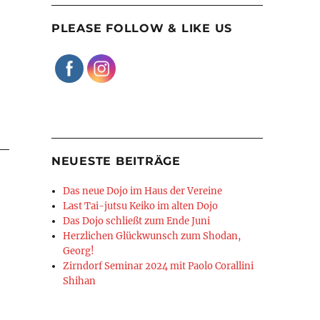
PLEASE FOLLOW & LIKE US
NEUESTE BEITRÄGE
Das neue Dojo im Haus der Vereine
Last Tai-jutsu Keiko im alten Dojo
Das Dojo schließt zum Ende Juni
Herzlichen Glückwunsch zum Shodan,
Georg!
Zirndorf Seminar 2024 mit Paolo Corallini
Shihan