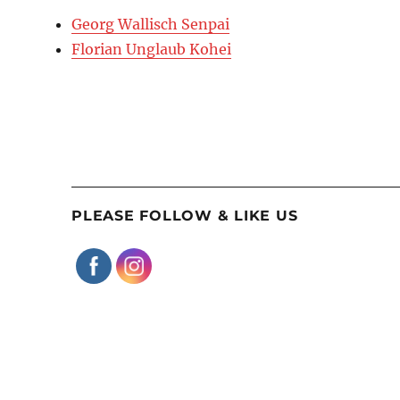
Georg Wallisch Senpai
Florian Unglaub Kohei
PLEASE FOLLOW & LIKE US