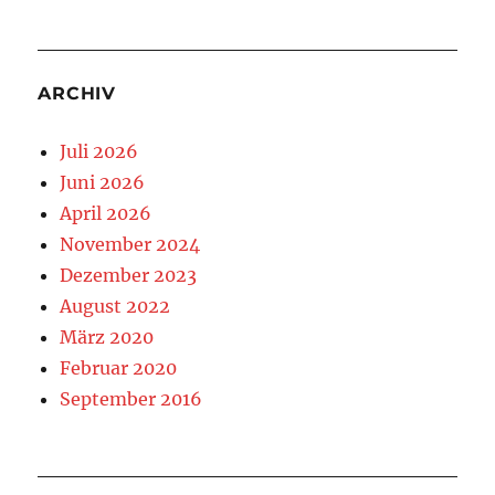
ARCHIV
Juli 2026
Juni 2026
April 2026
November 2024
Dezember 2023
August 2022
März 2020
Februar 2020
September 2016