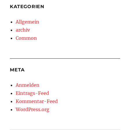
KATEGORIEN
Allgemein
archiv
Common
META
Anmelden
Eintrags-Feed
Kommentar-Feed
WordPress.org