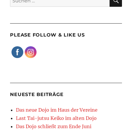
nach:
PLEASE FOLLOW & LIKE US
NEUESTE BEITRÄGE
Das neue Dojo im Haus der Vereine
Last Tai-jutsu Keiko im alten Dojo
Das Dojo schließt zum Ende Juni