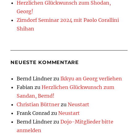
Herzlichen Glückwunsch zum Shodan,
Georg!
Zirndorf Seminar 2024 mit Paolo Corallini
Shihan
NEUESTE KOMMENTARE
Bernd Lindner
zu
Ikkyu an Georg verliehen
Fabian
zu
Herzlichen Glückwunsch zum
Sandan, Bernd!
Christian Büttner
zu
Neustart
Frank Conrad
zu
Neustart
Bernd Lindner
zu
Dojo-Mitglieder bitte
anmelden