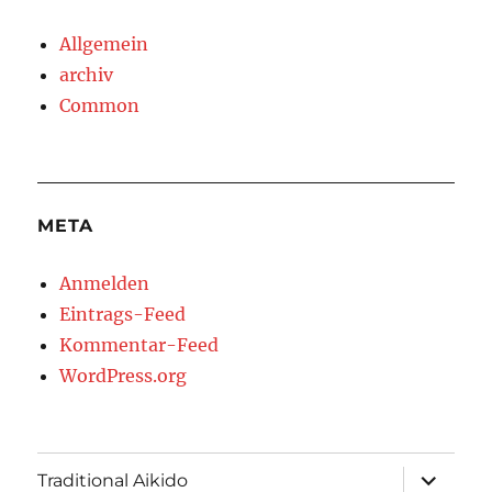
Allgemein
archiv
Common
META
Anmelden
Eintrags-Feed
Kommentar-Feed
WordPress.org
Unterme
Traditional Aikido
öffnen