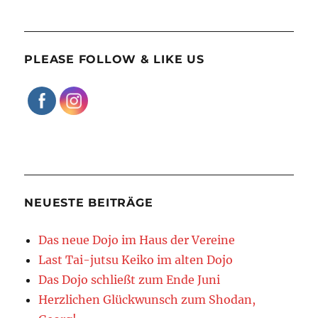
PLEASE FOLLOW & LIKE US
NEUESTE BEITRÄGE
Das neue Dojo im Haus der Vereine
Last Tai-jutsu Keiko im alten Dojo
Das Dojo schließt zum Ende Juni
Herzlichen Glückwunsch zum Shodan,