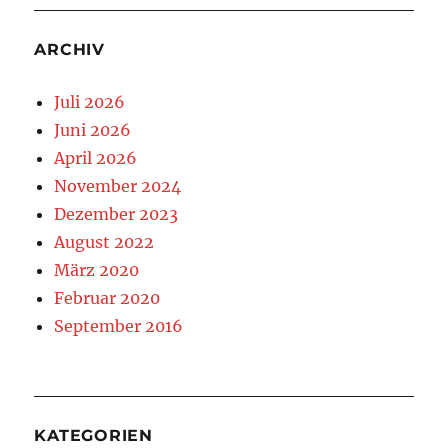
ARCHIV
Juli 2026
Juni 2026
April 2026
November 2024
Dezember 2023
August 2022
März 2020
Februar 2020
September 2016
KATEGORIEN