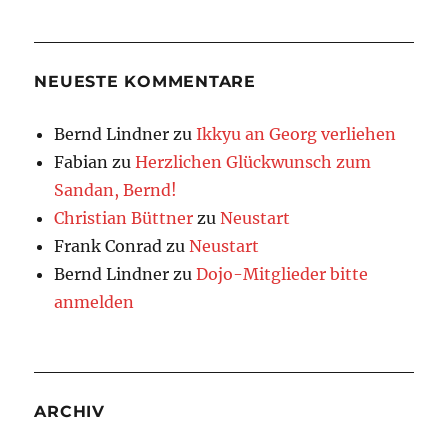
NEUESTE KOMMENTARE
Bernd Lindner
zu
Ikkyu an Georg verliehen
Fabian
zu
Herzlichen Glückwunsch zum
Sandan, Bernd!
Christian Büttner
zu
Neustart
Frank Conrad
zu
Neustart
Bernd Lindner
zu
Dojo-Mitglieder bitte
anmelden
ARCHIV