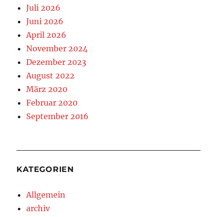
Juli 2026
Juni 2026
April 2026
November 2024
Dezember 2023
August 2022
März 2020
Februar 2020
September 2016
KATEGORIEN
Allgemein
archiv