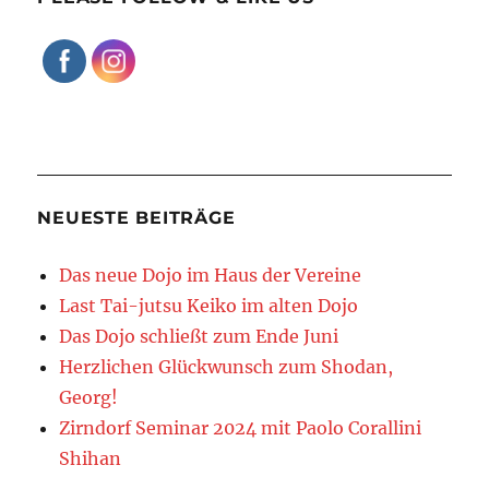
NEUESTE BEITRÄGE
Das neue Dojo im Haus der Vereine
Last Tai-jutsu Keiko im alten Dojo
Das Dojo schließt zum Ende Juni
Herzlichen Glückwunsch zum Shodan,
Georg!
Zirndorf Seminar 2024 mit Paolo Corallini
Shihan