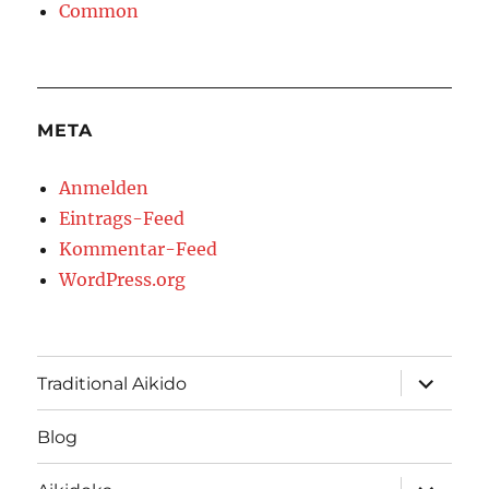
Common
META
Anmelden
Eintrags-Feed
Kommentar-Feed
WordPress.org
Unterme
Traditional Aikido
öffnen
Blog
Unterme