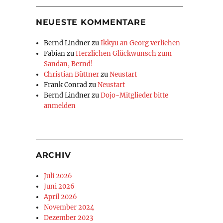
NEUESTE KOMMENTARE
Bernd Lindner
zu
Ikkyu an Georg verliehen
Fabian
zu
Herzlichen Glückwunsch zum
Sandan, Bernd!
Christian Büttner
zu
Neustart
Frank Conrad
zu
Neustart
Bernd Lindner
zu
Dojo-Mitglieder bitte
anmelden
ARCHIV
Juli 2026
Juni 2026
April 2026
November 2024
Dezember 2023