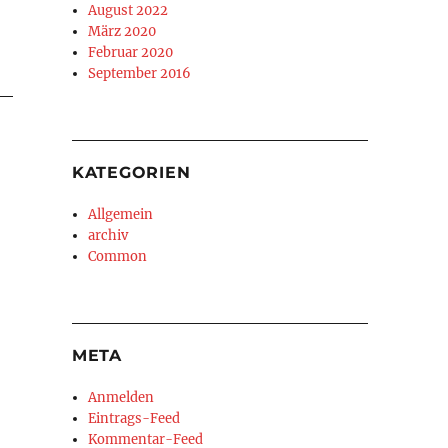
August 2022
März 2020
Februar 2020
September 2016
KATEGORIEN
Allgemein
archiv
Common
META
Anmelden
Eintrags-Feed
Kommentar-Feed