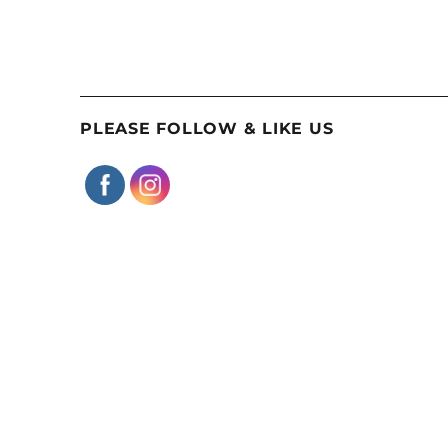
PLEASE FOLLOW & LIKE US