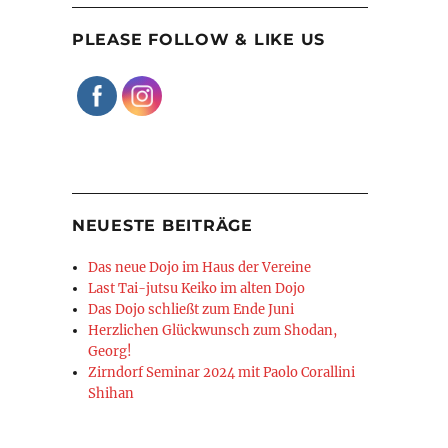
PLEASE FOLLOW & LIKE US
NEUESTE BEITRÄGE
Das neue Dojo im Haus der Vereine
Last Tai-jutsu Keiko im alten Dojo
Das Dojo schließt zum Ende Juni
Herzlichen Glückwunsch zum Shodan,
Georg!
Zirndorf Seminar 2024 mit Paolo Corallini
Shihan