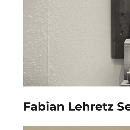
Fabian Lehretz S